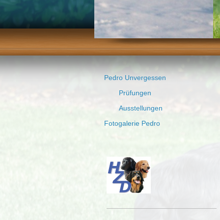
Pedro Unvergessen
Prüfungen
Ausstellungen
Fotogalerie Pedro