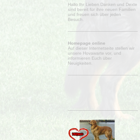
Hallo Ihr Lieben.Danken und Dexte
sind bereit für ihre neuen Familien
und freuen sich über jeden
Besuch.
Homepage online
Auf dieser Internetseite stellen wir
unsere Hovawarte vor, und
informieren Euch über
Neuigkeiten.