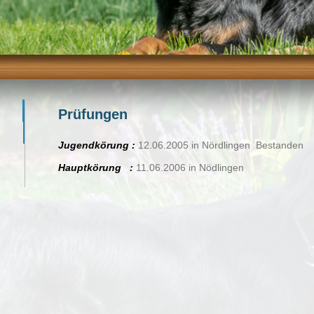
Prüfungen
Jugendkörung :
12.06.2005 in Nördlingen Bestanden
Hauptkörung :
11.06.2006 in Nödlingen