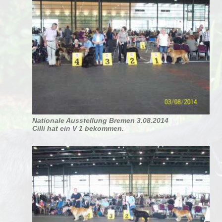
Nationale Ausstellung Bremen 3.08.2014
Cilli hat ein V 1 bekommen.