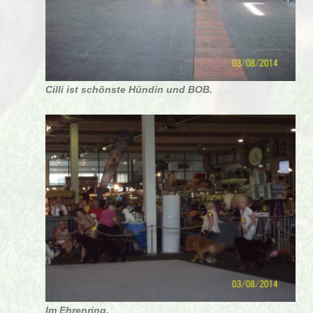
Cilli ist schönste Hündin und BOB.
Im Ehrenring.