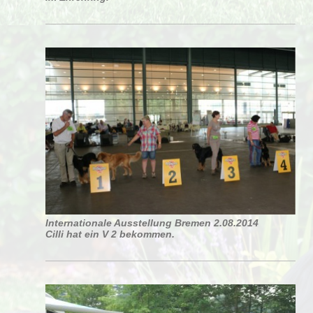
Internationale Ausstellung Bremen
2.08.2014
Cilli hat ein V 2 bekommen.