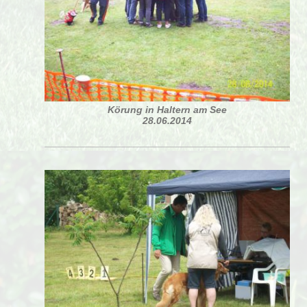
Körung in Haltern am See
28.06.2014