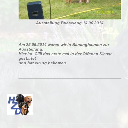
Ausstellung Brieselang 14.06.2014
Am 25.05.2014 waren wir in Barsinghausen zur
Ausstellung.
Hier ist Cilli das erste mal in der Offenen Klasse
gestartet
und hat ein
sg bekomen.