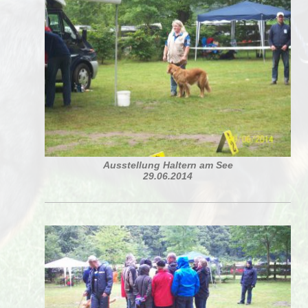
Ausstellung Haltern am See
29.06.2014