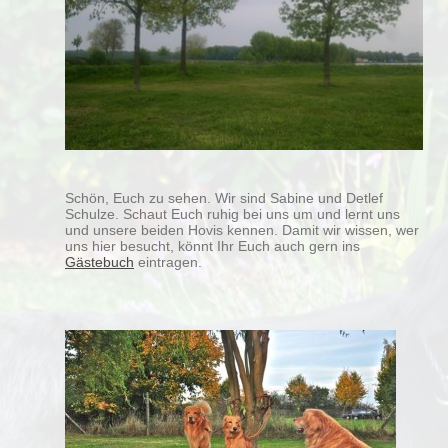
Schön, Euch zu sehen. Wir sind Sabine und Detlef
Schulze. Schaut Euch ruhig bei uns um und lernt uns
und unsere beiden Hovis kennen. Damit wir wissen, wer
uns hier besucht, könnt Ihr Euch auch gern ins
Gästebuch
eintragen.